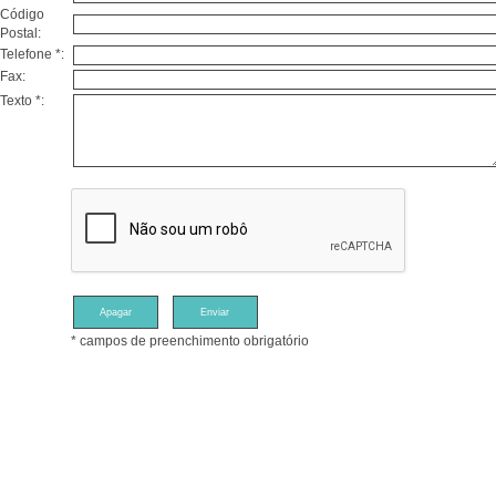
Código
Postal:
Telefone *:
Fax:
Texto *:
* campos de preenchimento obrigatório