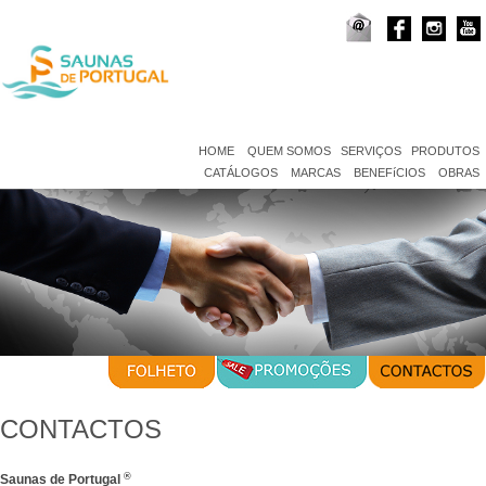
HOME
QUEM SOMOS
SERVIÇOS
PRODUTOS
CATÁLOGOS
MARCAS
BENEFíCIOS
OBRAS
CONTACTOS
®
Saunas de Portugal