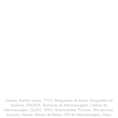
Saunas, Banhos turcos, TYLO, Resguardos de duche, Resguardos de
banheira, ITALBOX, Banheiras de hidromassagem, Cabines de
hidromassagem, GLASS, SPAS, Beachcomber, Piscinas, Mini piscinas,
Jacuzzis, Haman, Móveis de Banho, SPA de hidromassagem, Glass,